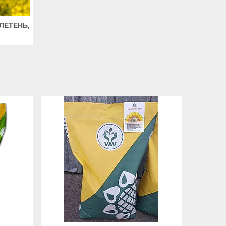
ЛЕТЕНЬ,