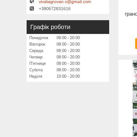
vivatagrovan.v@gmail.com
+380672831616
гранс
Графік роботи
Понеділок
08:00
20:00
Вівторок
08:00
20:00
Середа
08:00
20:00
Четвер
08:00
20:00
Пʼятниця
08:00
20:00
Субота
08:00
20:00
Неділя
10:00
20:00