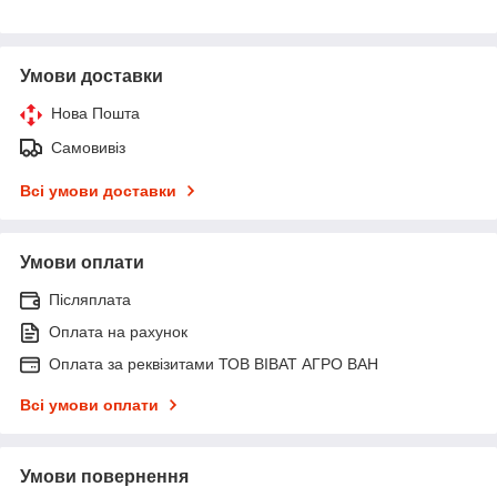
Умови доставки
Нова Пошта
Самовивіз
Всі умови доставки
Умови оплати
Післяплата
Оплата на рахунок
Оплата за реквізитами ТОВ ВІВАТ АГРО ВАН
Всі умови оплати
Умови повернення