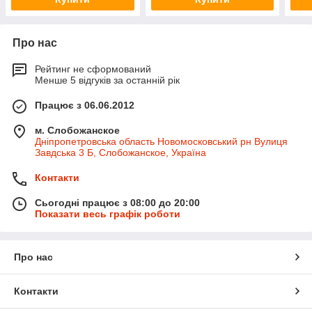
Про нас
Рейтинг не сформований
Менше 5 відгуків за останній рік
Працює з 06.06.2012
м. Слобожанское
Дніпропетровська область Новомосковський рн Вулиця
Завдська 3 Б, Слобожанское, Україна
Контакти
Сьогодні працює з 08:00 до 20:00
Показати весь графік роботи
Про нас
Контакти