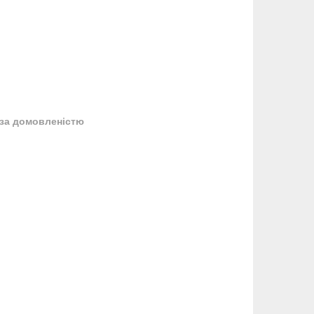
за домовленістю