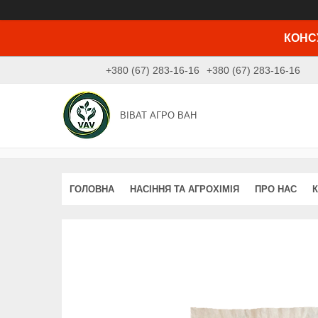
КОНСУ
+380 (67) 283-16-16
+380 (67) 283-16-16
ВІВАТ АГРО ВАН
ГОЛОВНА
НАСІННЯ ТА АГРОХІМІЯ
ПРО НАС