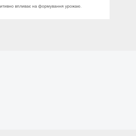
позитивно впливає на формування урожаю.