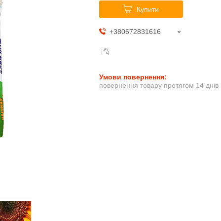
Купити
+380672831616
повернення товару протягом 14 днів