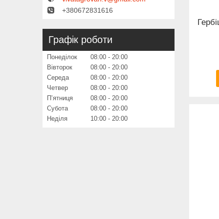
+380672831616
Герб
Графік роботи
Понеділок
08:00
20:00
Вівторок
08:00
20:00
Середа
08:00
20:00
Четвер
08:00
20:00
Пʼятниця
08:00
20:00
Субота
08:00
20:00
Неділя
10:00
20:00