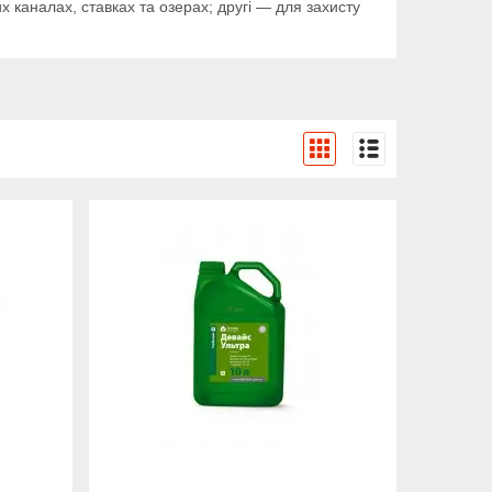
 каналах, ставках та озерах; другі — для захисту