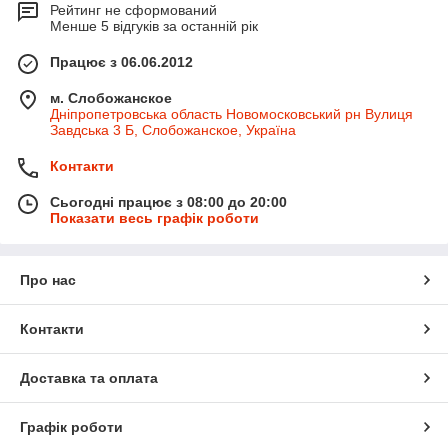
Рейтинг не сформований
Менше 5 відгуків за останній рік
Працює з 06.06.2012
м. Слобожанское
Дніпропетровська область Новомосковський рн Вулиця
Завдська 3 Б, Слобожанское, Україна
Контакти
Сьогодні працює з 08:00 до 20:00
Показати весь графік роботи
Про нас
Контакти
Доставка та оплата
Графік роботи