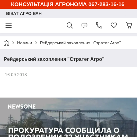
КОНСУЛЬТАЦІЯ АГРОНОМА 067-283-16-16
ВІВАТ АГРО ВАН
Новини
Рейдерський захоплення "Стратег Агро"
Рейдерський захоплення "Стратег Агро"
16.09.2018