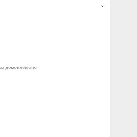
за домовленістю