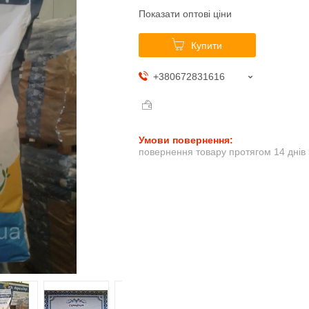
Показати оптові ціни
Купити
+380672831616
повернення товару протягом 14 днів