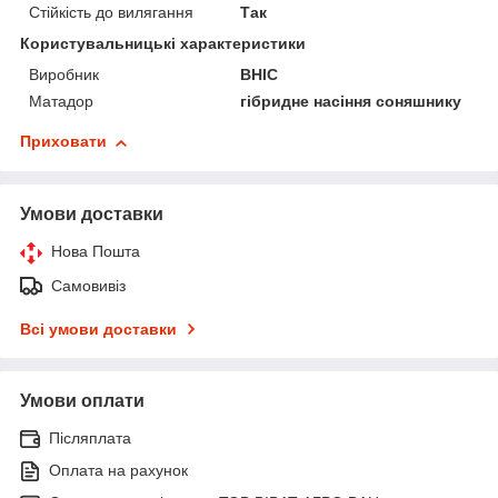
Стійкість до вилягання
Так
Користувальницькі характеристики
Виробник
ВНІС
Матадор
гібридне насіння соняшнику
Приховати
Умови доставки
Нова Пошта
Самовивіз
Всі умови доставки
Умови оплати
Післяплата
Оплата на рахунок