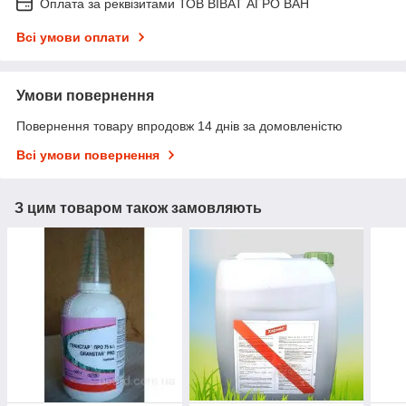
Оплата за реквізитами ТОВ ВІВАТ АГРО ВАН
Всі умови оплати
Умови повернення
Повернення товару впродовж 14 днів за домовленістю
Всі умови повернення
З цим товаром також замовляють