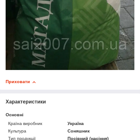
Приховати
Характеристики
Основні
Країна виробник
Україна
Культура
Соняшник
Тип продукції
Посівний (насіння)