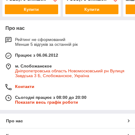
Купити
Купити
Про нас
Рейтинг не сформований
Менше 5 відгуків за останній рік
Працює з 06.06.2012
м. Слобожанское
Дніпропетровська область Новомосковський рн Вулиця
Завдська 3 Б, Слобожанское, Україна
Контакти
Сьогодні працює з 08:00 до 20:00
Показати весь графік роботи
Про нас