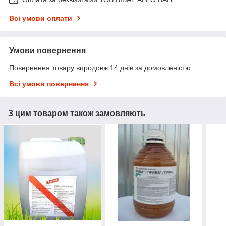
Всі умови оплати
Умови повернення
Повернення товару впродовж 14 днів за домовленістю
Всі умови повернення
З цим товаром також замовляють