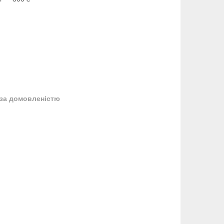
за домовленістю