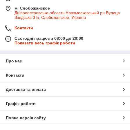
м. Слобожанское
Дніпропетровська область Новомосковський рн Вулиця
Завдська 3 Б, Слобожанское, Україна
Контакти
Сьогодні працює з 08:00 до 20:00
Показати весь графік роботи
Про нас
Контакти
Доставка та оплата
Графік роботи
Повна версія сайту