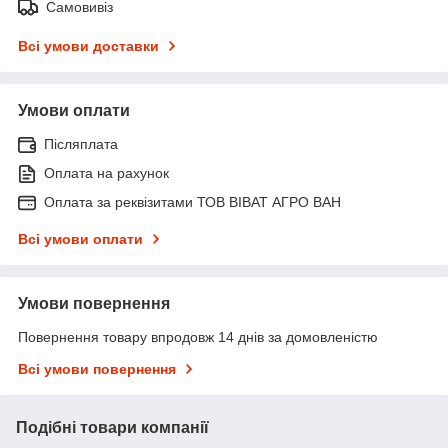
Самовивіз
Всі умови доставки
Умови оплати
Післяплата
Оплата на рахунок
Оплата за реквізитами ТОВ ВІВАТ АГРО ВАН
Всі умови оплати
Умови повернення
Повернення товару впродовж 14 днів за домовленістю
Всі умови повернення
Подібні товари компанії