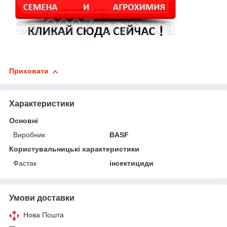
Приховати
Характеристики
Основні
Виробник
BASF
Користувальницькі характеристики
Фастак
інсектициди
Умови доставки
Нова Пошта