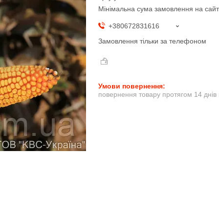
Мінімальна сума замовлення на сайт
+380672831616
Замовлення тільки за телефоном
повернення товару протягом 14 днів