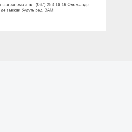
 в агронома з тіл. (067) 283-16-16 Олександр
 де завжди будуть раді ВАМ!