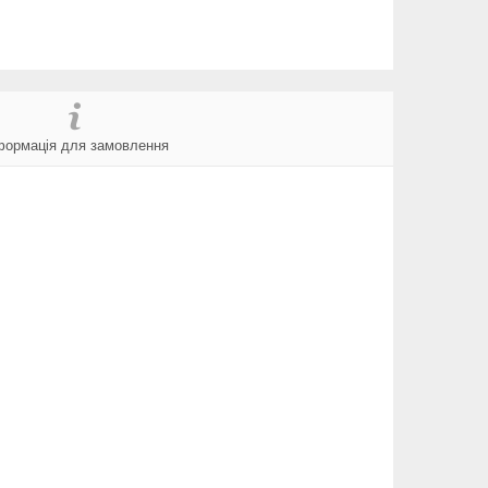
формація для замовлення