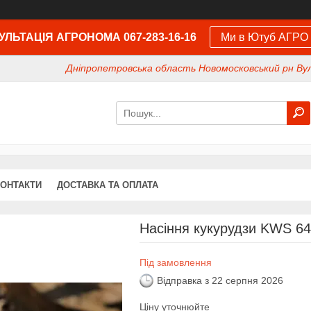
ЛЬТАЦІЯ АГРОНОМА 067-283-16-16
Ми в Ютуб АГРО
Дніпропетровська область Новомосковський рн Вул
КОНТАКТИ
ДОСТАВКА ТА ОПЛАТА
Насіння кукурудзи KWS 6
Під замовлення
Відправка з 22 серпня 2026
Ціну уточнюйте