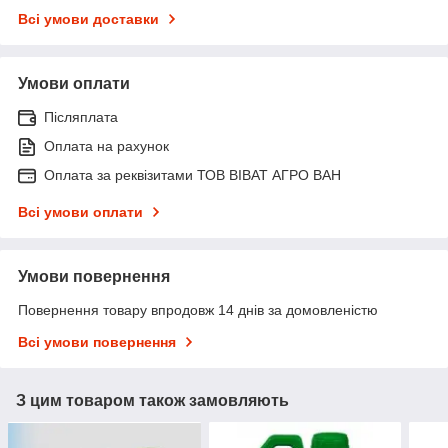
Всі умови доставки
Умови оплати
Післяплата
Оплата на рахунок
Оплата за реквізитами ТОВ ВІВАТ АГРО ВАН
Всі умови оплати
Умови повернення
Повернення товару впродовж 14 днів за домовленістю
Всі умови повернення
З цим товаром також замовляють