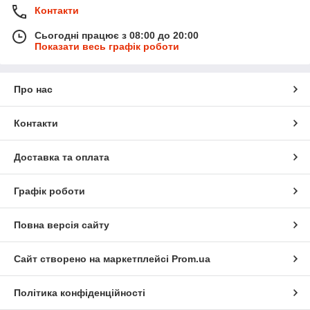
Контакти
Сьогодні працює з 08:00 до 20:00
Показати весь графік роботи
Про нас
Контакти
Доставка та оплата
Графік роботи
Повна версія сайту
Сайт створено на маркетплейсі
Prom.ua
Політика конфіденційності