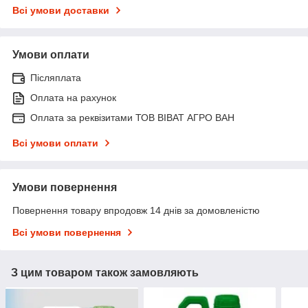
Всі умови доставки
Умови оплати
Післяплата
Оплата на рахунок
Оплата за реквізитами ТОВ ВІВАТ АГРО ВАН
Всі умови оплати
Умови повернення
Повернення товару впродовж 14 днів за домовленістю
Всі умови повернення
З цим товаром також замовляють