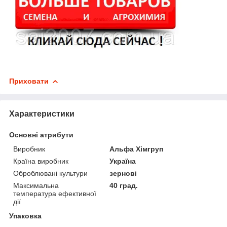
Приховати
Характеристики
Основні атрибути
Виробник
Альфа Хімгруп
Країна виробник
Україна
Оброблювані культури
зернові
Максимальна
40 град.
температура ефективної
дії
Упаковка