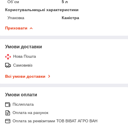
Об`єм
5 л
Користувальницькі характеристики
Упаковка
Каністра
Приховати
Умови доставки
Нова Пошта
Самовивіз
Всі умови доставки
Умови оплати
Післяплата
Оплата на рахунок
Оплата за реквізитами ТОВ ВІВАТ АГРО ВАН