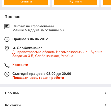
Купити
Купити
Про нас
Рейтинг не сформований
Менше 5 відгуків за останній рік
Працює з 06.06.2012
м. Слобожанское
Дніпропетровська область Новомосковський рн Вулиця
Завдська 3 Б, Слобожанское, Україна
Контакти
Сьогодні працює з 08:00 до 20:00
Показати весь графік роботи
Про нас
Контакти